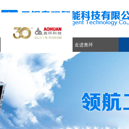
网站首页
走进奥环