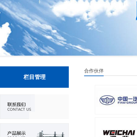
合作伙伴
栏目管理