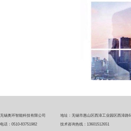
地址：无锡市惠山区西漳工业园区西漳路6
无锡奥环智能科技有限公司
技术咨询热线：13601512651
电话：0510-83751982