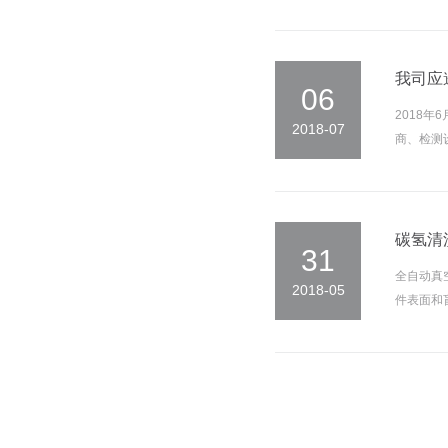
我司应
06
2018
2018-07
商、检测
碳氢清
31
全自动真
2018-05
件表面和