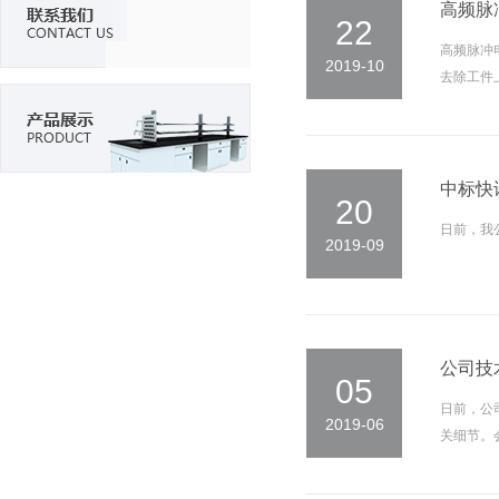
高频脉
22
高频脉冲电
2019-10
去除工件
中标快
20
日前，我
2019-09
公司技
05
日前，公
2019-06
关细节。