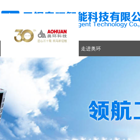
网站首页
走进奥环