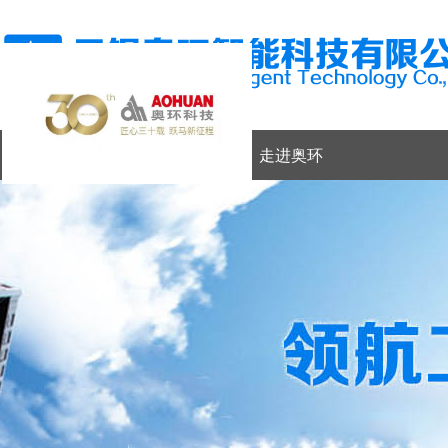
网站首页
走进奥环