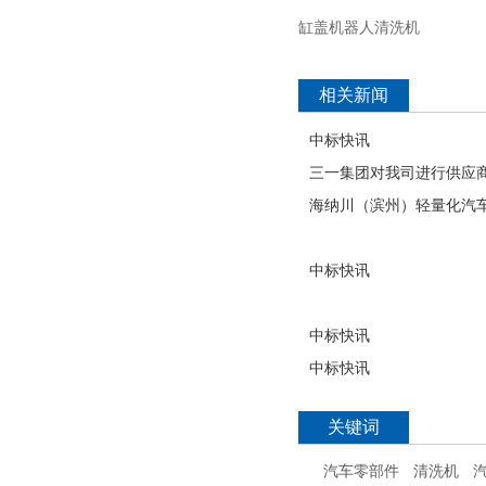
缸盖机器人清洗机
相关新闻
中标快讯
三一集团对我司进行供应
海纳川（滨州）轻量化汽
中标快讯
中标快讯
中标快讯
关键词
汽车零部件
清洗机