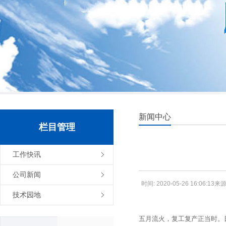
新闻中心
栏目管理
工作快讯
公司新闻
时间: 2020-05-26 16:06
技术园地
五月流火，复工复产正当时。