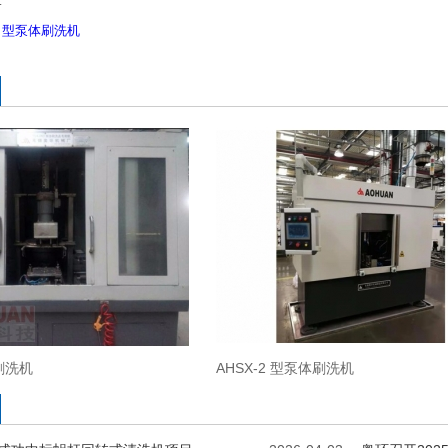
…
-2 型泵体刷洗机
刷洗机
AHSX-2 型泵体刷洗机