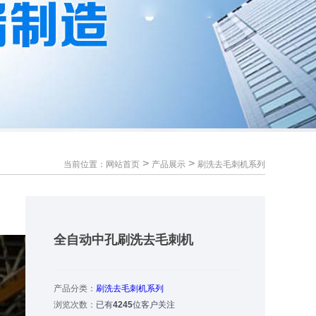
>
>
当前位置：
网站首页
产品展示
刷洗去毛刺机系列
全自动中孔刷洗去毛刺机
产品分类：
刷洗去毛刺机系列
浏览次数：
已有
4245
位客户关注