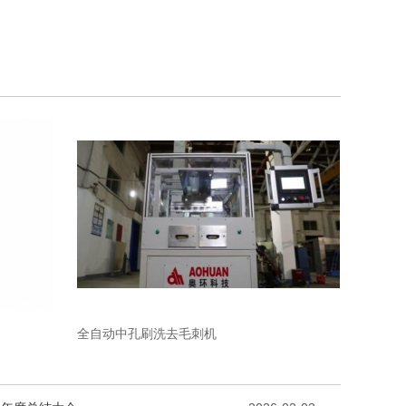
全自动中孔刷洗去毛刺机