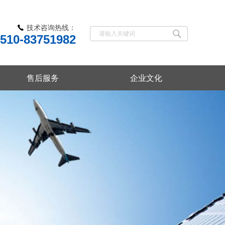
技术咨询热线：
510-83751982
售后服务
企业文化