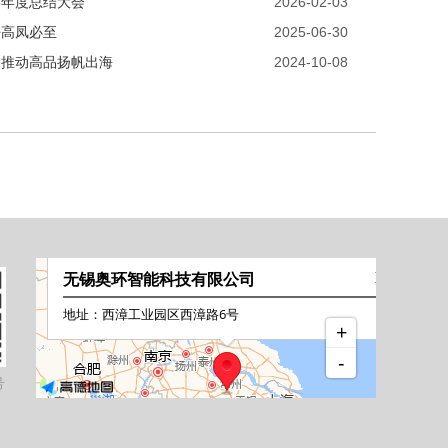
5年度总结大会
2026-02-03
梧高凤必至
2025-06-30
 推动高品扬帆出海
2024-10-08
号