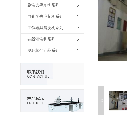
刷洗去毛刺机系列
电化学去毛刺机系列
工位器具清洗机系列
在线清洗机系列
奥环其他产品系列
<