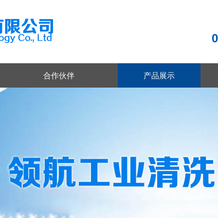
0
合作伙伴
产品展示