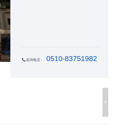
0510-83751982
咨询电话：
>