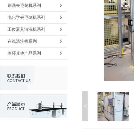
刷洗去毛刺机系列
电化学去毛刺机系列
工位器具清洗机系列
在线清洗机系列
奥环其他产品系列
<