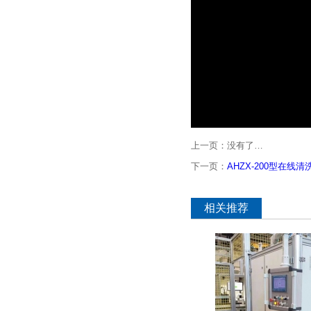
上一页：没有了…
下一页：
AHZX-200型在线清
相关推荐