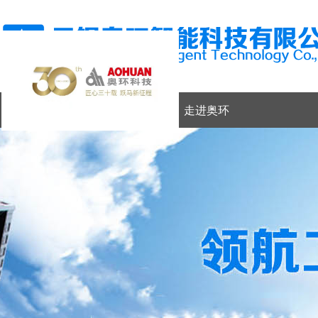
网站首页
走进奥环