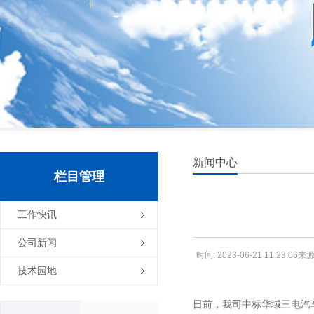
新闻中心
栏目管理
工作快讯
公司新闻
时间: 2023-06-21 11:23
技术园地
日前，我司中标华域三电汽