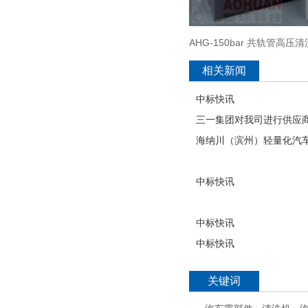
AHG-150bar 共轨管高压
相关新闻
中标快讯
三一集团对我司进行供应
海纳川（滨州）轻量化汽
中标快讯
中标快讯
中标快讯
关键词