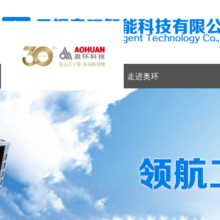
网站首页
走进奥环