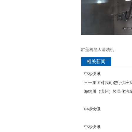
缸盖机器人清洗机
相关新闻
中标快讯
三一集团对我司进行供应
海纳川（滨州）轻量化汽
中标快讯
中标快讯