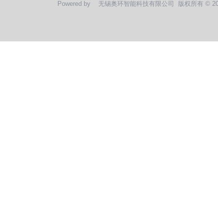
Powered by
无锡奥环智能科技有限公司
版权所有 © 2020