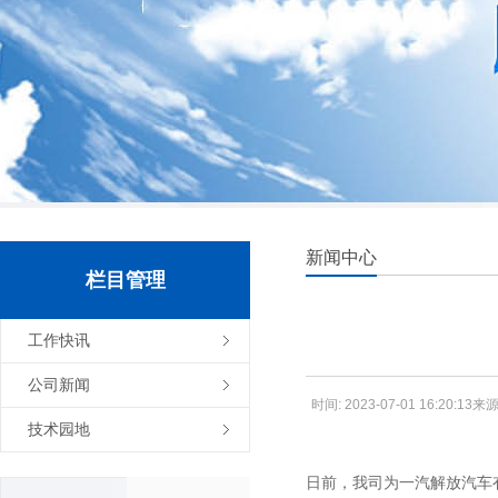
新闻中心
栏目管理
工作快讯
公司新闻
时间: 2023-07-01 16:20
技术园地
日前，我司为一汽解放汽车