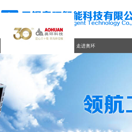
网站首页
走进奥环