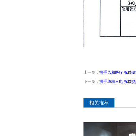
上一页：
携手风和医疗 赋能
下一页：
携手华域三电 赋能
相关推荐