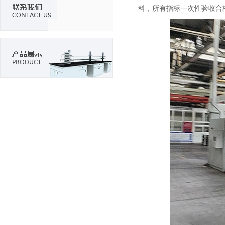
料，所有指标一次性验收合